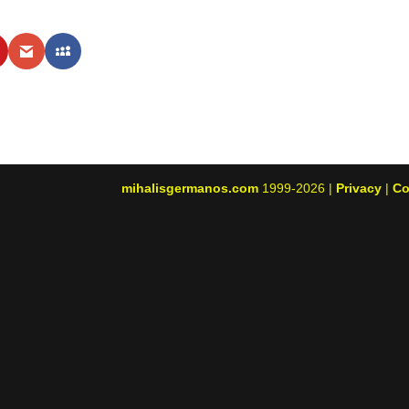
mihalisgermanos.com
1999-2026 |
Privacy
|
Co