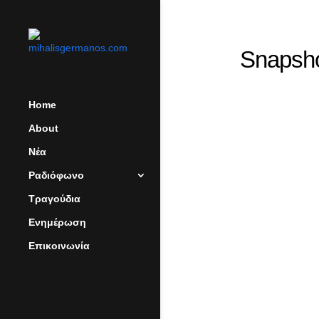
Snapsho
Home
About
Νέα
Ραδιόφωνο
Τραγούδια
Ενημέρωση
Επικοινωνία