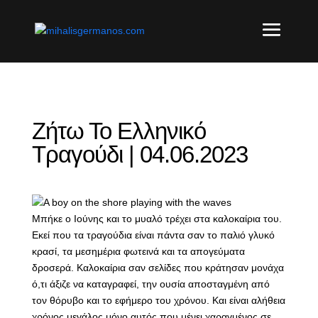
Ζήτω Το Ελληνικό
Τραγούδι | 04.06.2023
Μπήκε ο Ιούνης και το μυαλό τρέχει στα καλοκαίρια του.
Εκεί που τα τραγούδια είναι πάντα σαν το παλιό γλυκό
κρασί, τα μεσημέρια φωτεινά και τα απογεύματα
δροσερά. Καλοκαίρια σαν σελίδες που κράτησαν μονάχα
ό,τι άξιζε να καταγραφεί, την ουσία αποσταγμένη από
τον θόρυβο και το εφήμερο του χρόνου. Και είναι αλήθεια
χρόνος μεγάλος μόνο αυτός που μένει χαραγμένος σε